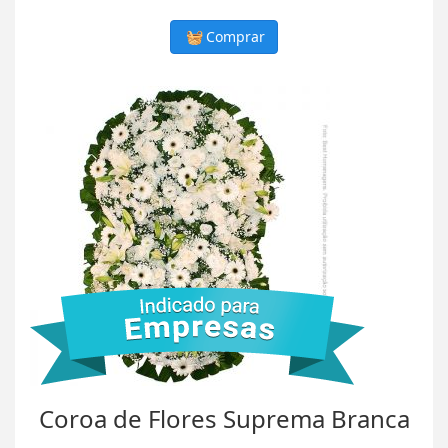
Comprar
Coroa de Flores Suprema Branca