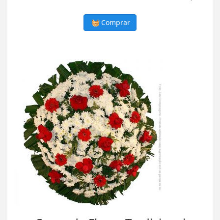
Comprar