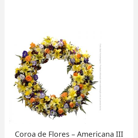
Coroa de Flores – Americana III