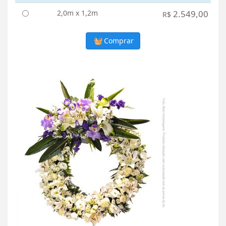
2,0m x 1,2m
2.549,00
R$
Comprar