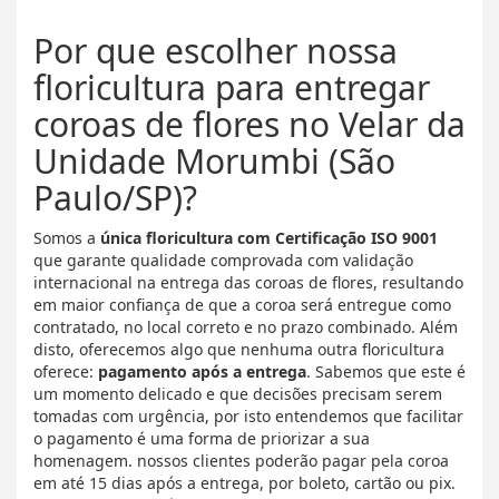
Por que escolher nossa
floricultura para entregar
coroas de flores no Velar da
Unidade Morumbi (São
Paulo/SP)?
Somos a
única floricultura com Certificação ISO 9001
que garante qualidade comprovada com validação
internacional na entrega das coroas de flores, resultando
em maior confiança de que a coroa será entregue como
contratado, no local correto e no prazo combinado. Além
disto, oferecemos algo que nenhuma outra floricultura
oferece:
pagamento após a entrega
. Sabemos que este é
um momento delicado e que decisões precisam serem
tomadas com urgência, por isto entendemos que facilitar
o pagamento é uma forma de priorizar a sua
homenagem. nossos clientes poderão pagar pela coroa
em até 15 dias após a entrega, por boleto, cartão ou pix.