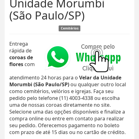
Unidade Morumbi
(São Paulo/SP)
Cemitérios
Entrega
rápida de
coroas de
flores
com
atendimento 24 horas para o
Velar da Unidade
Morumbi (São Paulo/SP)
ou qualquer outro local
como cemitérios, velórios e igrejas. Faça seu
pedido pelo telefone (11) 4003-4338 ou escolha
uma de nossas coroas diretamente no site.
Selecione uma das opções disponíveis e finalize a
compra online ou entre em contato para realizar
seu pedido. Oferecemos pagamento no boleto
com prazo de até 15 dias ou no cartão de crédito.