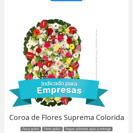
Coroa de Flores Suprema Colorida
Faixa grátis
Frete grátis
Pague somente após a entrega