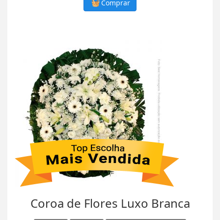
Comprar
Coroa de Flores Luxo Branca